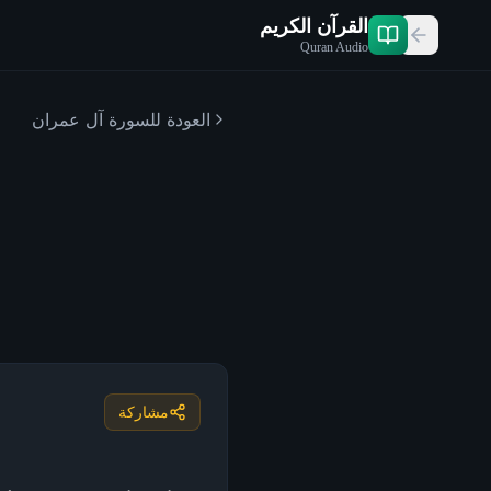
القرآن الكريم
Quran Audio
العودة للسورة
آل عمران
مشاركة