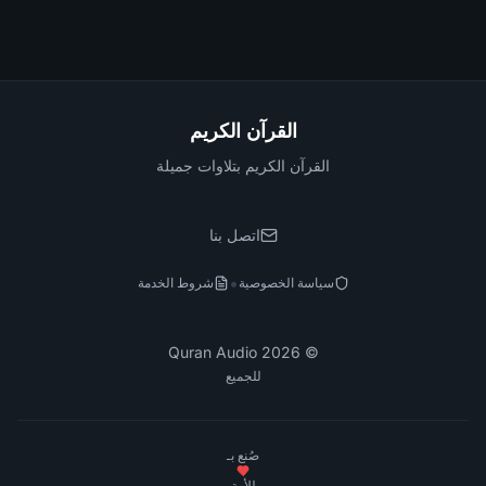
القرآن الكريم
القرآن الكريم بتلاوات جميلة
اتصل بنا
•
سياسة الخصوصية
شروط الخدمة
Quran Audio
2026
©
للجميع
صُنع بـ
للأمة