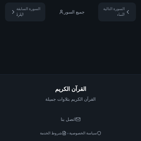
السورة التالية
السورة السابقة
جميع السور
النساء
البقرة
القرآن الكريم
القرآن الكريم بتلاوات جميلة
اتصل بنا
•
سياسة الخصوصية
شروط الخدمة