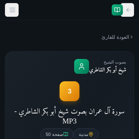
العودة للقارئ
بصوت الشيخ
شيخ أبو بكر الشاطري
3
سورة آل عمران بصوت شيخ أبو بكر الشاطري -
MP3
مدنية
صفحة
50