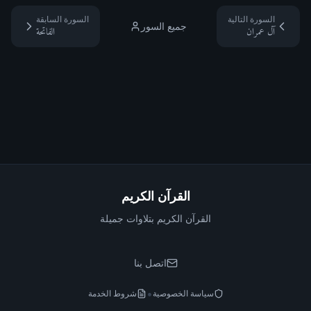
السورة التالية
السورة السابقة
جميع السور
آل عمران
الفاتحة
القرآن الكريم
القرآن الكريم بتلاوات جميلة
اتصل بنا
•
سياسة الخصوصية
شروط الخدمة