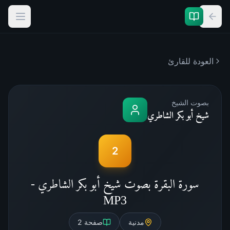
العودة للقارئ
بصوت الشيخ
شيخ أبو بكر الشاطري
2
سورة البقرة بصوت شيخ أبو بكر الشاطري -
MP3
مدنية
صفحة
2