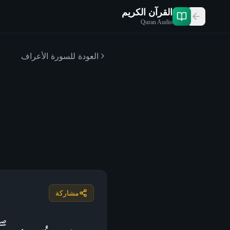
القرآن الكريم
Quran Audio
العودة للسورة
الأعراف
مشاركة