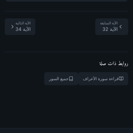
الآية السابقة
الآية التالية
الآية 32
الآية 34
روابط ذات صلة
قراءة سورة الأعراف
جميع السور