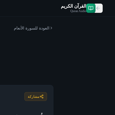
القرآن الكريم
Quran Audio
العودة للسورة
الأنعام
مشاركة