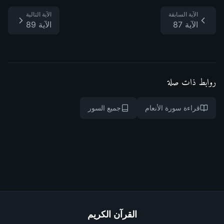
الآية السابقة
الآية التالية
الآية 87
الآية 89
روابط ذات صلة
قراءة سورة الأنعام
جميع السور
القرآن الكريم