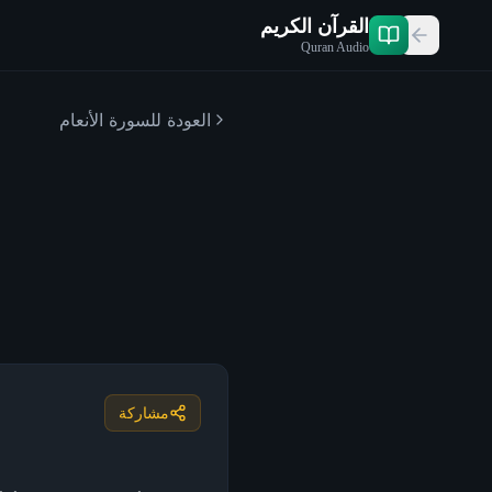
القرآن الكريم
Quran Audio
العودة للسورة
الأنعام
مشاركة