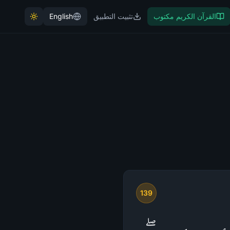
القرآن الكريم مكتوب
تثبيت التطبيق
English
139