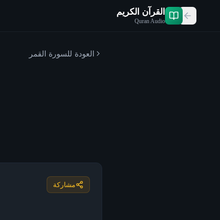
القرآن الكريم
Quran Audio
العودة للسورة
القمر
مشاركة