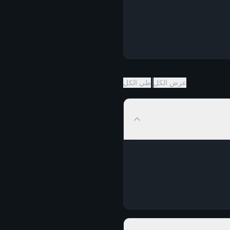
|
عرض الكل
طي الكل