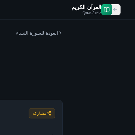
القرآن الكريم
Quran Audio
العودة للسورة
النساء
مشاركة