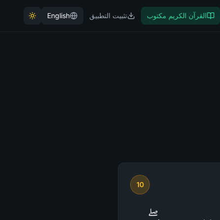
القرآن الكريم مكتوب
تثبيت التطبيق
English
10