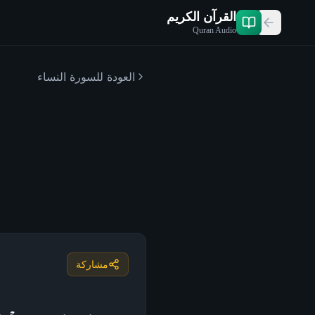
القرآن الكريم
Quran Audio
العودة للسورة
النساء
مشاركة