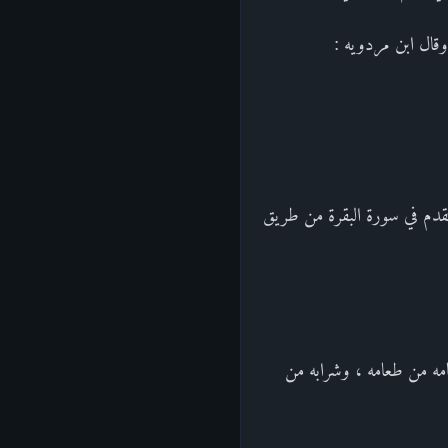
وقال ابن مردويه :
وتقدم في سورة البقرة من طريق
عامه من طعامه ، وشرابه من