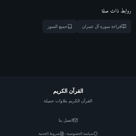
روابط ذات صلة
قراءة سورة آل عمران
جميع السور
القرآن الكريم
القرآن الكريم بتلاوات جميلة
اتصل بنا
•
سياسة الخصوصية
شروط الخدمة