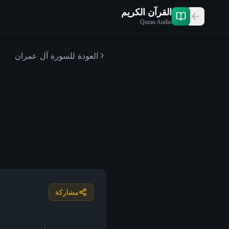
القرآن الكريم
Quran Audio
العودة للسورة
آل عمران
مشاركة