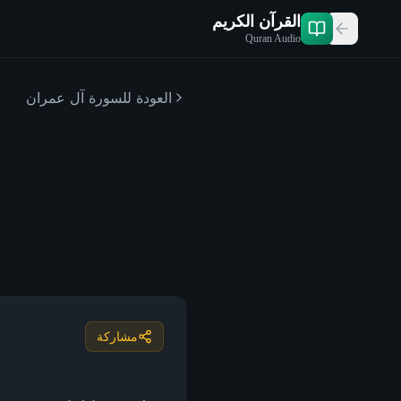
القرآن الكريم
Quran Audio
العودة للسورة
آل عمران
مشاركة