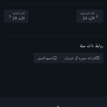
الآية السابقة
الآية التالية
الآية 24
الآية 26
روابط ذات صلة
قراءة سورة آل عمران
جميع السور