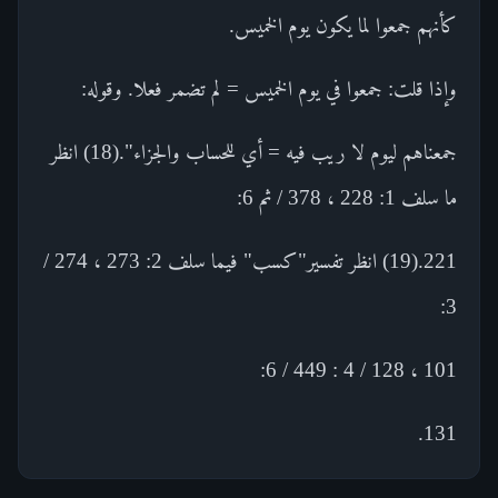
كأنهم جمعوا لما يكون يوم الخميس.
وإذا قلت: جمعوا في يوم الخميس = لم تضمر فعلا. وقوله:
جمعناهم ليوم لا ريب فيه = أي للحساب والجزاء".(18) انظر
ما سلف 1: 228 ، 378 / ثم 6:
221.(19) انظر تفسير"كسب" فيما سلف 2: 273 ، 274 /
3:
101 ، 128 / 4 : 449 / 6:
131.