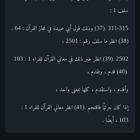
سلف 1 :
311-315 .(37) وذلك قول أبي عبيدة في مجاز القرآن : 64 .
(38) انظر ما سلف رقم : 2501 ،
2502 .(39) انظر خبر ذلك في معاني القرآن للفراء 1 : 103
.(40) قدم ، وتقدم ،
وأقدم ، واستقدم ، كلها بمعنى واحد ،
إذا كان جرئيًا فاقتحم .(41) انظر معاني القرآن للفراء 1 :
103 ، أيضًا .