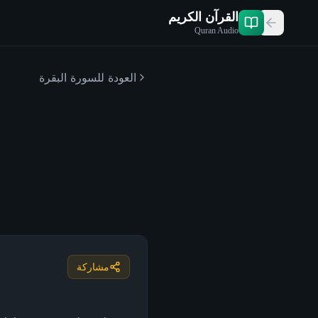
القرآن الكريم
Quran Audio
العودة للسورة
البقرة
مشاركة