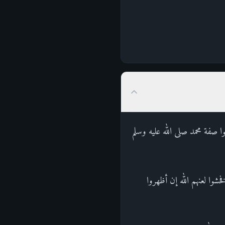
وا صفة محمد صلى الله عليه وسلم
وا لعنهم الله إن أظهروا