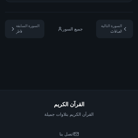
السورة التالية
السورة السابقة
جميع السور
الصافات
فاطر
القرآن الكريم
القرآن الكريم بتلاوات جميلة
اتصل بنا