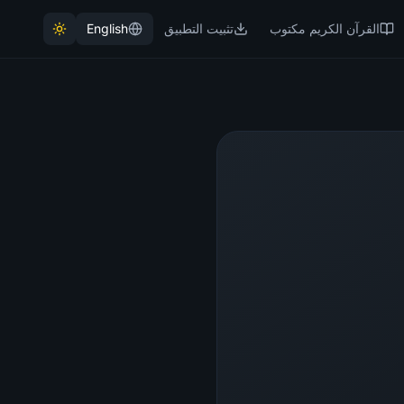
القرآن الكريم مكتوب
تثبيت التطبيق
English