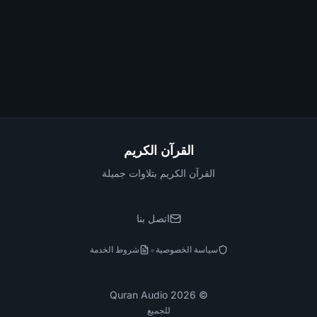
القرآن الكريم
القرآن الكريم بتلاوات جميلة
اتصل بنا
•
سياسة الخصوصية
شروط الخدمة
Quran Audio
2026
©
للجميع