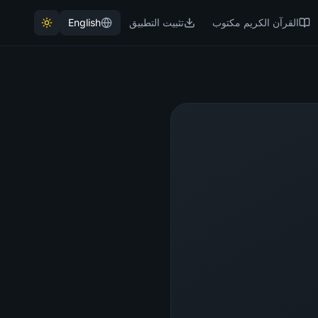
القرآن الكريم مكتوب
تثبيت التطبيق
English