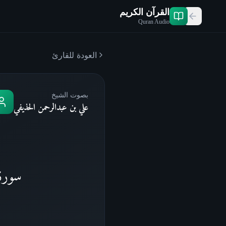
القرآن الكريم
Quran Audio
العودة للقارئ
بصوت الشيخ
علي بن عبدالرحمن الحذيفي
سورة 