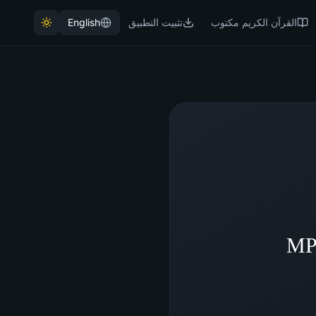
القرآن الكريم مكتوب
تثبيت التطبيق
English