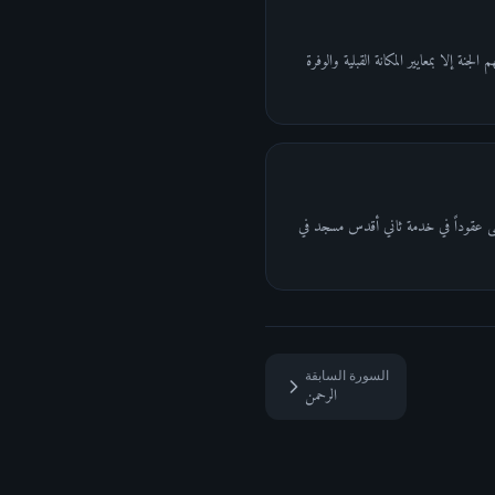
ة إلا بمعايير المكانة القبلية والوفرة
أمضى عقوداً في خدمة ثاني أقدس مسجد في
السورة السابقة
الرحمن