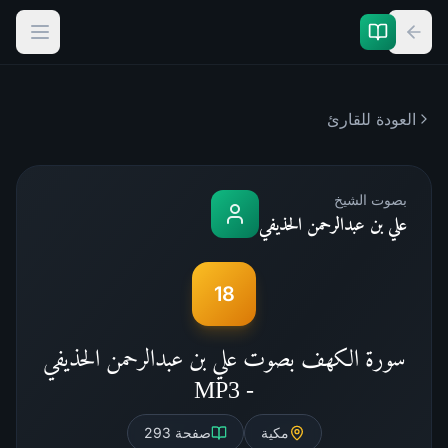
العودة للقارئ
بصوت الشيخ
علي بن عبدالرحمن الحذيفي
18
سورة الكهف بصوت علي بن عبدالرحمن الحذيفي
- MP3
مكية
صفحة
293