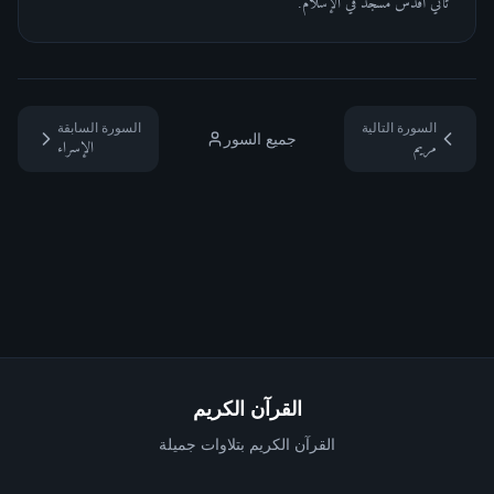
ثاني أقدس مسجد في الإسلام.
السورة التالية
السورة السابقة
جميع السور
مريم
الإسراء
القرآن الكريم
القرآن الكريم بتلاوات جميلة