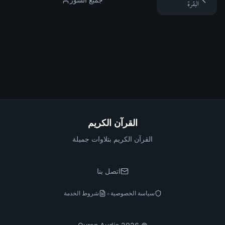
البقرة
القرآن الكريم
القرآن الكريم بتلاوات جميلة
اتصل بنا
•
سياسة الخصوصية
شروط الخدمة