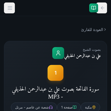
العودة للقارئ
بصوت الشيخ
علي بن عبدالرحمن الحذيفي
1
سورة الفاتحة بصوت علي بن عبدالرحمن الحذيفي
- MP3
مكية
صفحة
1
شعبة عن عاصم - مرتل