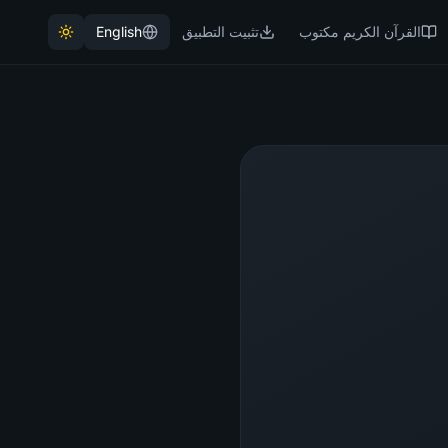
القرآن الكريم مكتوب
تثبيت التطبيق
English