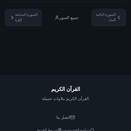
السورة التالية
السورة السابقة
جميع السور
النساء
البقرة
القرآن الكريم
القرآن الكريم بتلاوات جميلة
اتصل بنا
•
سياسة الخصوصية
شروط الخدمة