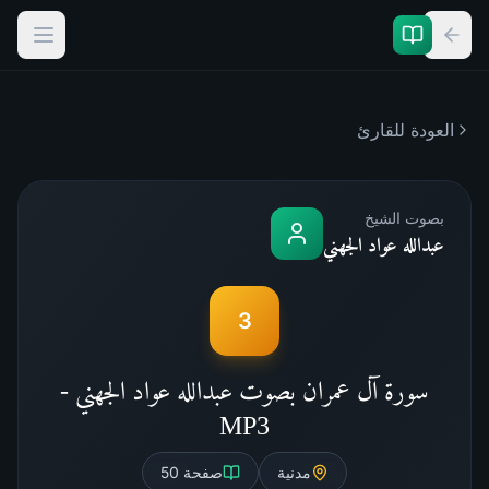
العودة للقارئ
بصوت الشيخ
عبدالله عواد الجهني
3
سورة آل عمران بصوت عبدالله عواد الجهني -
MP3
مدنية
صفحة
50