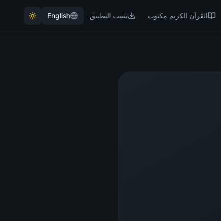
القرآن الكريم مكتوب
تثبيت التطبيق
English