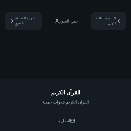
السورة التالية
السورة السابقة
جميع السور
الحديد
الرحمن
القرآن الكريم
القرآن الكريم بتلاوات جميلة
اتصل بنا