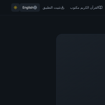
القرآن الكريم مكتوب
تثبيت التطبيق
English