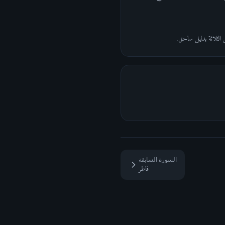
 الثلاثة بدليل ساحق.
السورة السابقة
فاطر