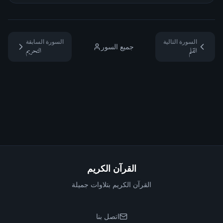
السورة التالية
السورة السابقة
جميع السور
القلم
التحريم
القرآن الكريم
القرآن الكريم بتلاوات جميلة
اتصل بنا