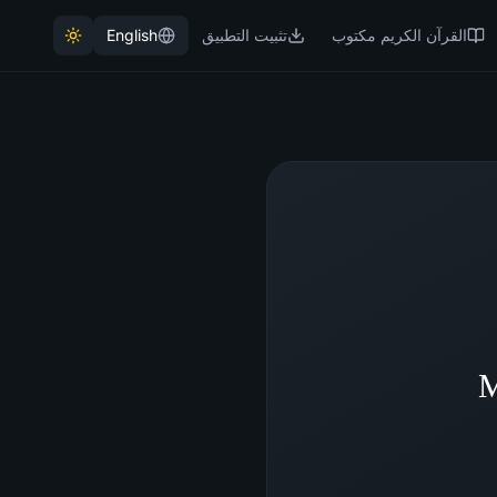
القرآن الكريم مكتوب
تثبيت التطبيق
English