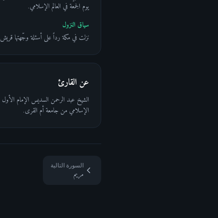
يوم الجمعة في العالم الإسلامي.
سياق النزول
نزلت في مكة رداً على أسئلة وجّهتها قري
عن القارئ
الإسلامي من جامعة أم القرى.
السورة التالية
مريم