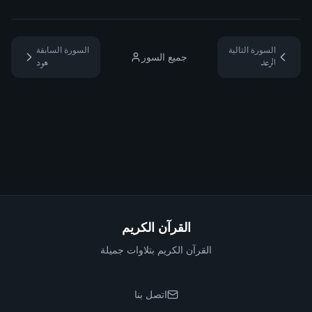
السورة التالية
السورة السابقة
جميع السور
الرعد
هود
القرآن الكريم
القرآن الكريم بتلاوات جميلة
اتصل بنا