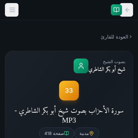
العودة للقارئ
بصوت الشيخ
شيخ أبو بكر الشاطري
33
سورة الأحزاب بصوت شيخ أبو بكر الشاطري -
MP3
مدنية
صفحة
418