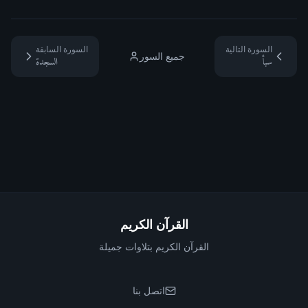
السورة التالية
السورة السابقة
جميع السور
سبأ
السجدة
القرآن الكريم
القرآن الكريم بتلاوات جميلة
اتصل بنا