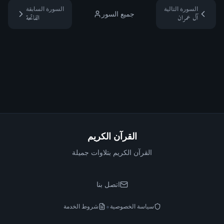
السورة التالية
السورة السابقة
جميع السور
آل عمران
الفاتحة
القرآن الكريم
القرآن الكريم بتلاوات جميلة
اتصل بنا
•
سياسة الخصوصية
شروط الخدمة