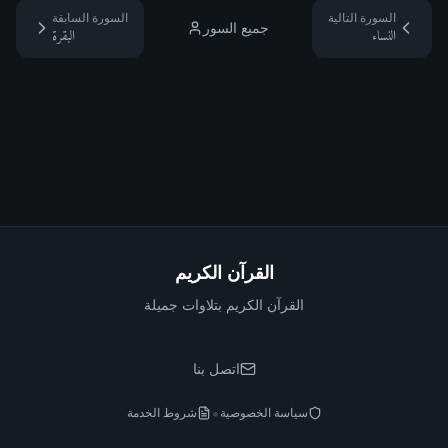
السورة التالية
السورة السابقة
جميع السور
النساء
البقرة
القرآن الكريم
القرآن الكريم بتلاوات جميلة
اتصل بنا
•
سياسة الخصوصية
شروط الخدمة