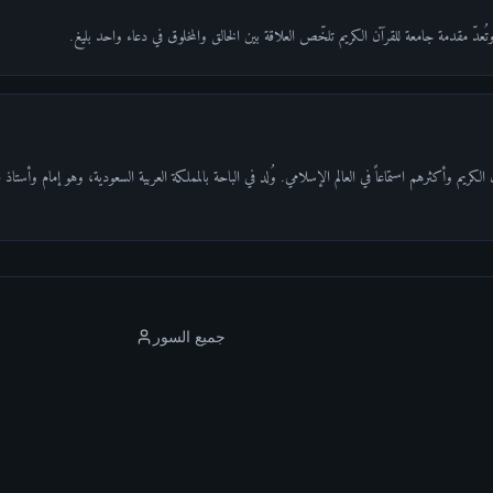
كريم وأكثرهم استماعاً في العالم الإسلامي. وُلد في الباحة بالمملكة العربية السعودية، وهو إمام وأستا
جميع السور