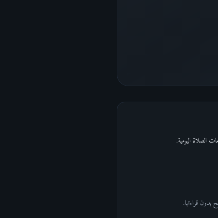
ت الصلاة اليومية.
ح بدون قراءتها.