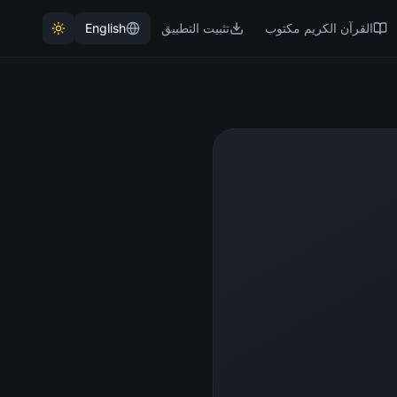
القرآن الكريم مكتوب
تثبيت التطبيق
English