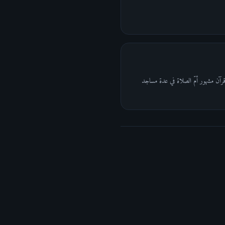
ذ قرآن مشهور أمّ الصلاة في عدة مساجد