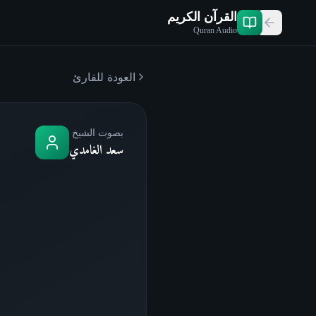
القرآن الكريم
Quran Audio
العودة للقارئ
بصوت الشيخ
سعد الغامدي