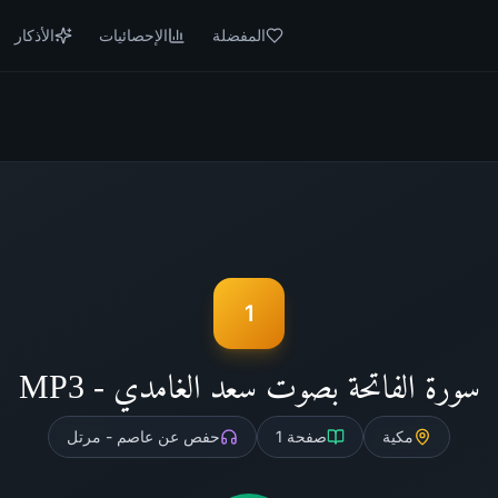
المفضلة
الإحصائيات
الأذكار
1
سورة الفاتحة بصوت سعد الغامدي - MP3
مكية
صفحة
1
حفص عن عاصم - مرتل