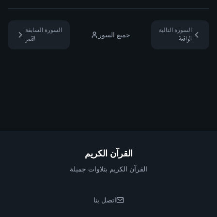
السورة التالية
السورة السابقة
جميع السور
الواقعة
القمر
القرآن الكريم
القرآن الكريم بتلاوات جميلة
اتصل بنا