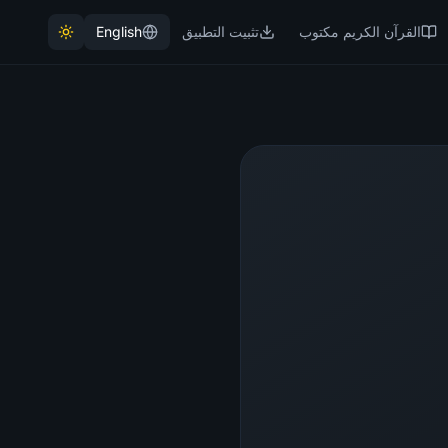
القرآن الكريم مكتوب
تثبيت التطبيق
English