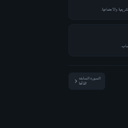
تشريعية والاجتماعية.
عصاب.
السورة السابقة
الفاتحة