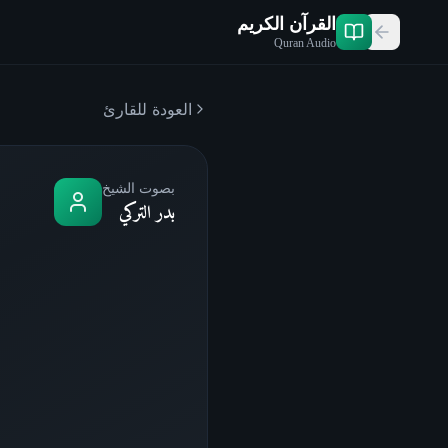
القرآن الكريم
Quran Audio
العودة للقارئ
بصوت الشيخ
بدر التركي