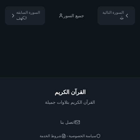
السورة التالية
السورة السابقة
جميع السور
طه
الكهف
القرآن الكريم
القرآن الكريم بتلاوات جميلة
اتصل بنا
•
سياسة الخصوصية
شروط الخدمة