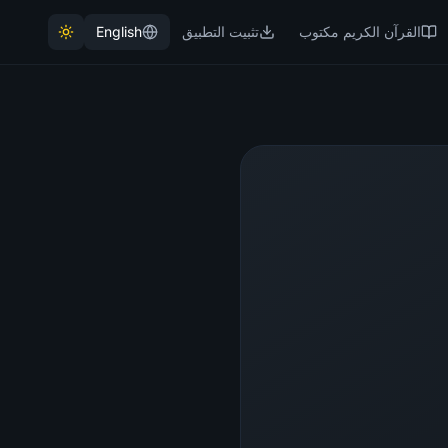
القرآن الكريم مكتوب
تثبيت التطبيق
English