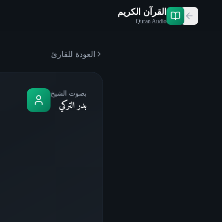
القرآن الكريم
Quran Audio
العودة للقارئ
بصوت الشيخ
بدر التركي