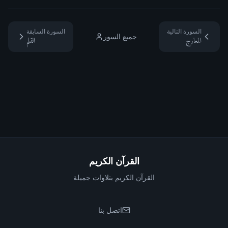
السورة التالية
السورة السابقة
جميع السور
المعارج
القلم
القرآن الكريم
القرآن الكريم بتلاوات جميلة
اتصل بنا