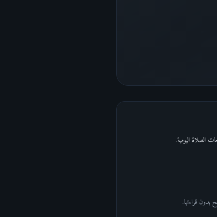
ت الصلاة اليومية.
ح بدون قراءتها.