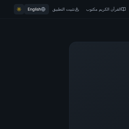
القرآن الكريم مكتوب
تثبيت التطبيق
English