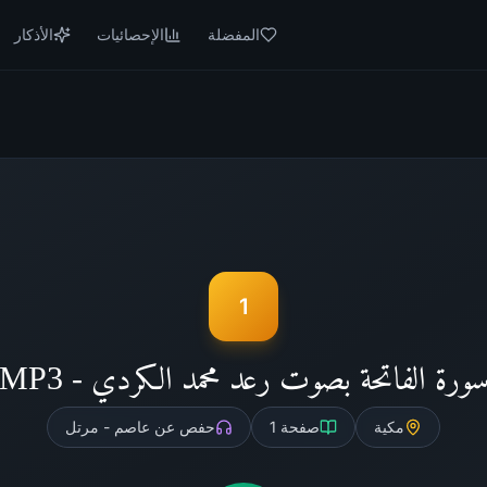
المفضلة
الإحصائيات
الأذكار
1
ورة الفاتحة بصوت رعد محمد الكردي - MP3
مكية
صفحة
1
حفص عن عاصم - مرتل