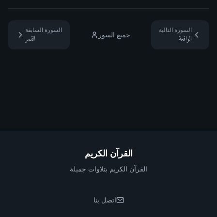
السورة التالية
السورة السابقة
جميع السور
الواقعة
القمر
القرآن الكريم
القرآن الكريم بتلاوات جميلة
اتصل بنا