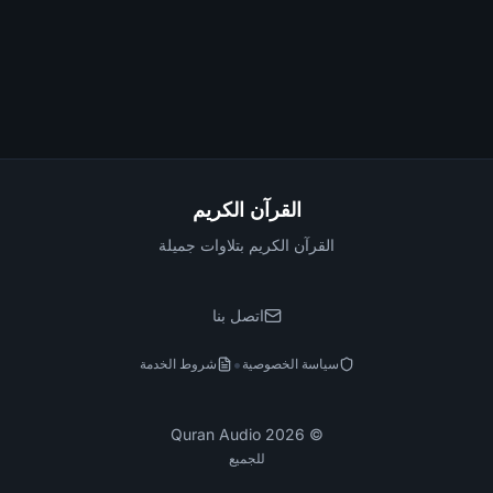
القرآن الكريم
القرآن الكريم بتلاوات جميلة
اتصل بنا
•
سياسة الخصوصية
شروط الخدمة
Quran Audio
2026
©
للجميع