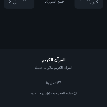
جميع السور
الرعد
هود
القرآن الكريم
القرآن الكريم بتلاوات جميلة
اتصل بنا
•
سياسة الخصوصية
شروط الخدمة