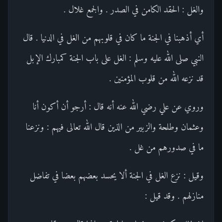
والغل : الحقد الكامن في الصدر . والجمع غلال .
أي أذهبنا في الجنة ما كان في قلوبهم من الغل في الدنيا . قال
النبي صلى الله عليه وسلم : الغل على باب الجنة كمبارك الإبل
قد نزعه الله من قلوب المؤمنين .
وروي عن علي رضي الله عنه أنه قال : أرجو أن أكون أنا
وعثمان وطلحة والزبير من الذين قال الله تعالى فيهم : ونزعنا
ما في صدورهم من غل .
وقيل : نزع الغل في الجنة ألا يحسد بعضهم بعضا في تفاضل
منازلهم . وقد قيل :