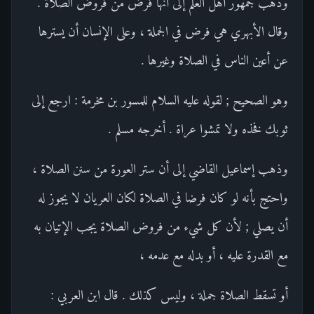
وذهب جمهور أهل العلم إلى أنها فرض من فروض الصلاة .
وقال الأبهري هي فرض في الجملة ، وعلى الإنسان أن يسترها
عن أعين الناس في الصلاة وغيرها .
وهو الصحيح ; لقوله عليه السلام للمسور بن مخرمة : ارجع إلى
ثوبك فخذه ولا تمشوا عراة . أخرجه مسلم .
وذهب إسماعيل القاضي إلى أن ستر العورة من سنن الصلاة ،
واحتج بأنه لو كان فرضا في الصلاة لكان العريان لا يجوز له
أن يصلي ; لأن كل شيء من فروض الصلاة يجب الإتيان به
مع القدرة عليه ، أو بدله مع عدمه ،
أو تسقط الصلاة جملة ، وليس كذلك . قال ابن العربي :