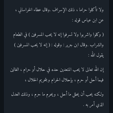
ولا تأكلوا حراما ، ذلك الإسراف .وقال عطاء الخراساني ،
عن ابن عباس قوله :
( وكلوا واشربوا ولا تسرفوا إنه لا يحب المسرفين ) في الطعام
والشراب .وقال ابن جرير : وقوله : ( إنه لا يحب المسرفين )
يقول الله :
إن الله تعالى لا يحب المتعدين حده في حلال أو حرام ، الغالين
فيما أحل أو حرم ، بإحلال الحرام وبتحريم الحلال ،
ولكنه يحب أن يحلل ما أحل ، ويحرم ما حرم ، وذلك العدل
الذي أمر به .