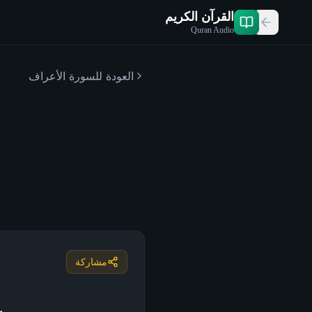
القرآن الكريم
Quran Audio
العودة للسورة
الأعراف
مشاركة