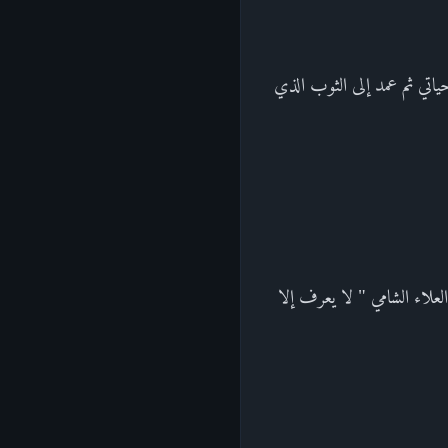
حياتي ثم عمد إلى الثوب الذي
لعلاء الشامي " لا يعرف إلا