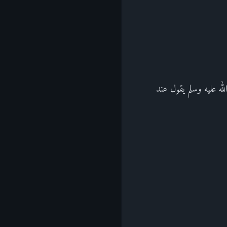
له عليه وسلم يقول عند