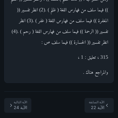
)) فيما سلف من فهارس اللغة ( ظلم ) .(2) انظر تفسير ((
المغفرة )) فيما سلف من فهارس اللغة ( غفر ) .(3) انظر
تفسير (( الرحمة )) فيما سلف من فهارس اللغة ( رحم ) .(4)
انظر تفسير (( الخسارة )) فيما سلف ص :
315 ، تعليق : 1 ،
والمراجع هناك .
الآية السابقة
الآية التالية
الآية 22
الآية 24