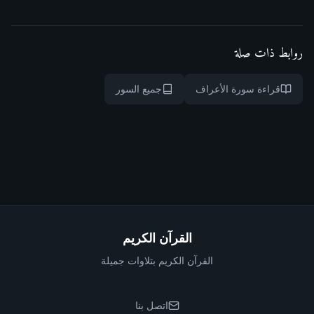
روابط ذات صلة
قراءة سورة الأعراف
جميع السور
القرآن الكريم
القرآن الكريم بتلاوات جميلة
اتصل بنا